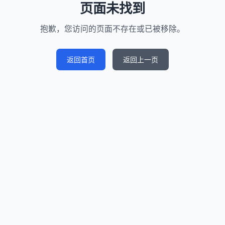
页面未找到
抱歉，您访问的页面不存在或已被移除。
返回首页
返回上一页