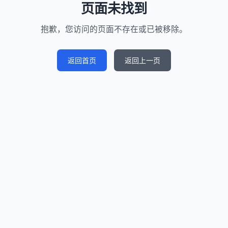
页面未找到
抱歉，您访问的页面不存在或已被移除。
返回首页
返回上一页