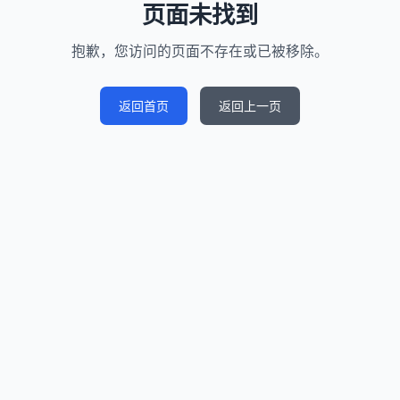
页面未找到
抱歉，您访问的页面不存在或已被移除。
返回首页
返回上一页